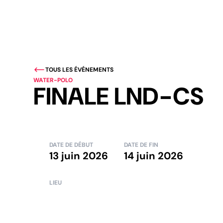
TOUS LES ÉVÉNEMENTS
WATER-POLO
FINALE LND-CS
DATE DE DÉBUT
DATE DE FIN
13 juin 2026
14 juin 2026
LIEU