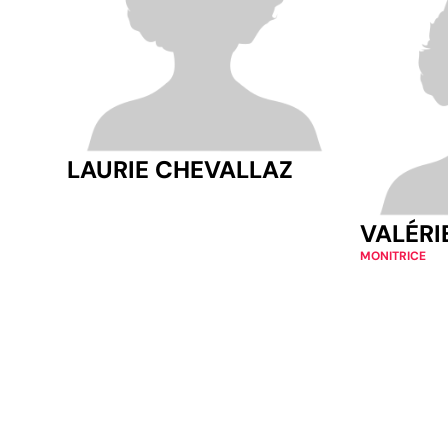
LAURIE CHEVALLAZ
VALÉR
MONITRICE