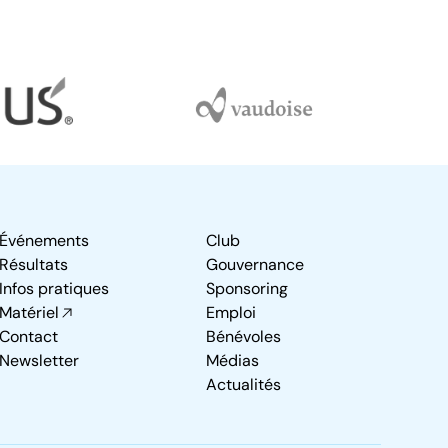
Événements
Club
Résultats
Gouvernance
Infos pratiques
Sponsoring
Matériel
Emploi
Contact
Bénévoles
Newsletter
Médias
Actualités