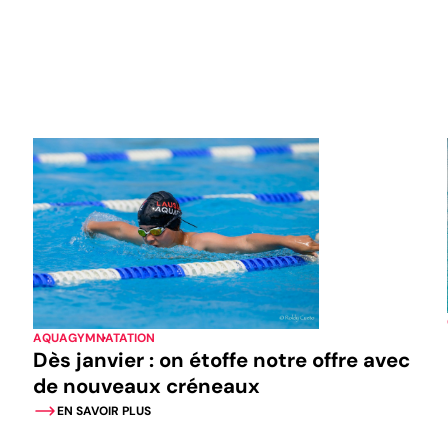
AQUAGYM
NATATION
Dès janvier : on étoffe notre offre avec
de nouveaux créneaux
EN SAVOIR PLUS