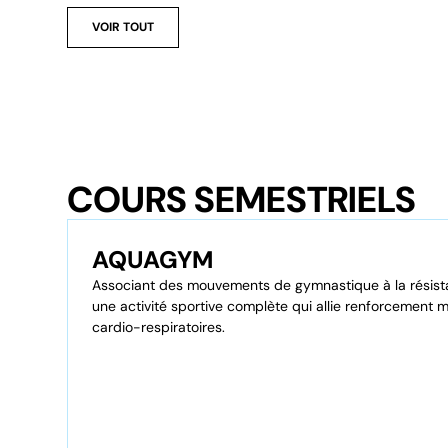
VOIR TOUT
COURS SEMESTRIELS
AQUAGYM
Associant des mouvements de gymnastique à la résista
une activité sportive complète qui allie renforcement m
cardio-respiratoires.