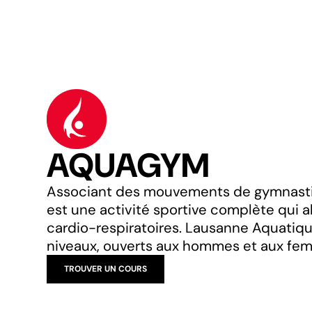
AQUAGYM
Associant des mouvements de gymnastiqu
est une activité sportive complète qui a
cardio-respiratoires. Lausanne Aquatiq
niveaux, ouverts aux hommes et aux fem
TROUVER UN COURS