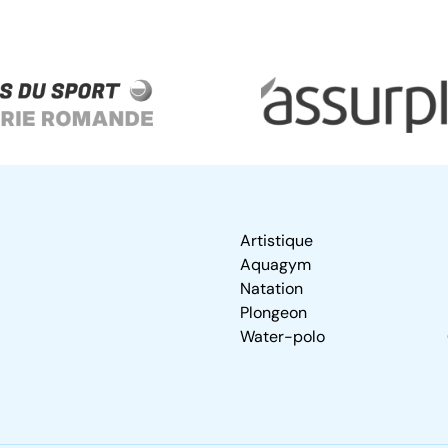
Artistique
Aquagym
Natation
Plongeon
Water-polo