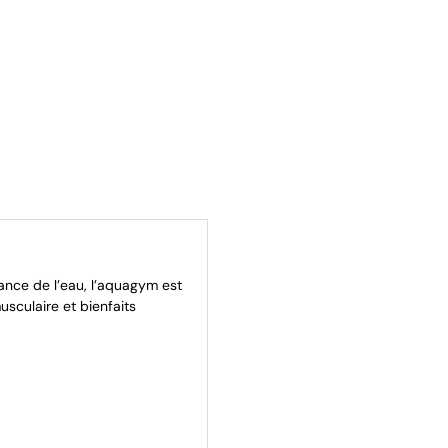
nce de l’eau, l’aquagym est
usculaire et bienfaits