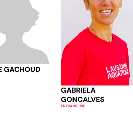
IE GACHOUD
GABRIELA
GONCALVES
ENTRAINEURE