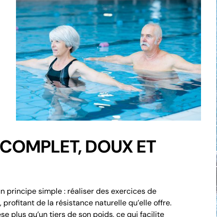
 COMPLET, DOUX ET
 principe simple : réaliser des exercices de
profitant de la résistance naturelle qu’elle offre.
e plus qu’un tiers de son poids, ce qui facilite