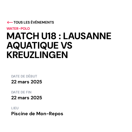
TOUS LES ÉVÉNEMENTS
WATER-POLO
MATCH U18 : LAUSANNE
AQUATIQUE VS
KREUZLINGEN
DATE DE DÉBUT
22 mars 2025
DATE DE FIN
22 mars 2025
LIEU
Piscine de Mon-Repos