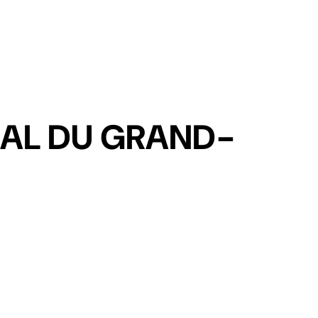
DISC
NAL DU GRAND-