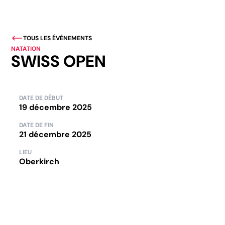
TOUS LES ÉVÉNEMENTS
NATATION
SWISS OPEN
DATE DE DÉBUT
19 décembre 2025
DATE DE FIN
21 décembre 2025
LIEU
Oberkirch