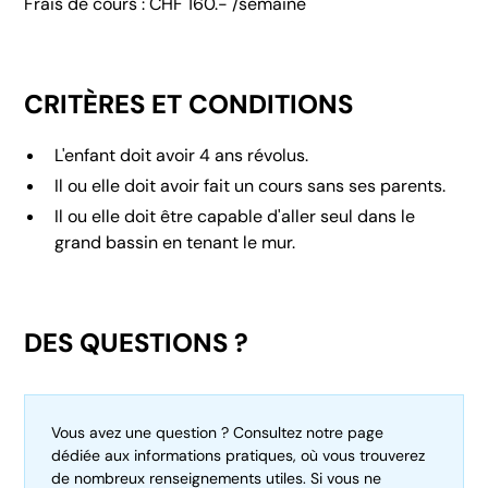
Frais de cours : CHF 160.- /semaine
CRITÈRES ET CONDITIONS
L'enfant doit avoir 4 ans révolus.
Il ou elle doit avoir fait un cours sans ses parents.
Il ou elle doit être capable d'aller seul dans le
grand bassin en tenant le mur.
DES QUESTIONS ?
Vous avez une question ? Consultez notre page
dédiée aux informations pratiques, où vous trouverez
de nombreux renseignements utiles. Si vous ne