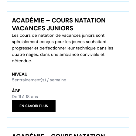
ACADÉMIE – COURS NATATION
VACANCES JUNIORS
Les cours de natation de vacances juniors sont
spécialement conçus pour les jeunes souhaitant
progresser et perfectionner leur technique dans les
quatre nages, dans une ambiance conviviale et
détendue.
NIVEAU
5
entraînement(s) / semaine
ÂGE
De 11 à 18 ans
EN SAVOIR PLUS