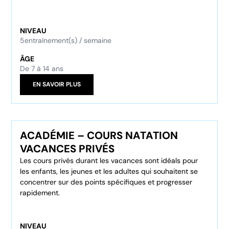
NIVEAU
5
entraînement(s) / semaine
ÂGE
De 7 à 14 ans
EN SAVOIR PLUS
ACADÉMIE – COURS NATATION
VACANCES PRIVÉS
Les cours privés durant les vacances sont idéals pour
les enfants, les jeunes et les adultes qui souhaitent se
concentrer sur des points spécifiques et progresser
rapidement.
NIVEAU