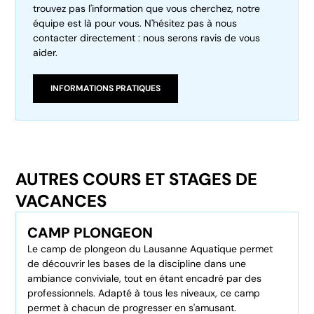
trouvez pas l'information que vous cherchez, notre
équipe est là pour vous. N'hésitez pas à nous
contacter directement : nous serons ravis de vous
aider.
INFORMATIONS PRATIQUES
AUTRES COURS ET STAGES DE
VACANCES
CAMP PLONGEON
Le camp de plongeon du Lausanne Aquatique permet
de découvrir les bases de la discipline dans une
ambiance conviviale, tout en étant encadré par des
professionnels. Adapté à tous les niveaux, ce camp
permet à chacun de progresser en s'amusant.