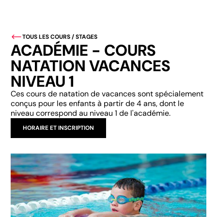
TOUS LES COURS / STAGES
ACADÉMIE - COURS
NATATION VACANCES
NIVEAU 1
Ces cours de natation de vacances sont spécialement
conçus pour les enfants à partir de 4 ans, dont le
niveau correspond au niveau 1 de l'académie.
HORAIRE ET INSCRIPTION