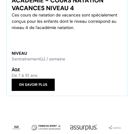
ACADÉMIE - COURS NATATION
VACANCES NIVEAU 4
Ces cours de natation de vacances sont spécialement
conçus pour les enfants dont le niveau correspond au
niveau 4 de l'académie natation.
NIVEAU
5
entraînement(s) / semaine
ÂGE
De 7 à 10 ans
EN SAVOIR PLUS