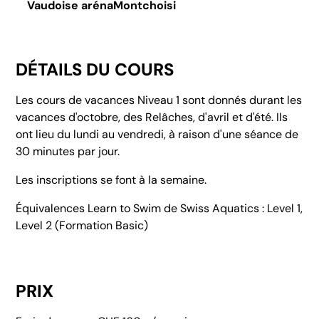
Vaudoise aréna
Montchoisi
DÉTAILS DU COURS
Les cours de vacances Niveau 1 sont donnés durant les
vacances d'octobre, des Relâches, d'avril et d'été. Ils
ont lieu du lundi au vendredi, à raison d'une séance de
30 minutes par jour.
Les inscriptions se font à la semaine.
Équivalences Learn to Swim de Swiss Aquatics : Level 1,
Level 2 (Formation Basic)
PRIX