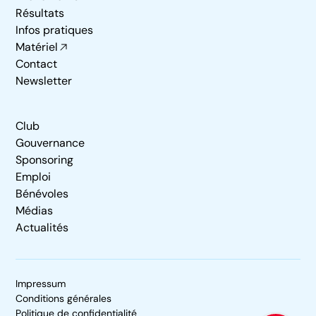
Résultats
Infos pratiques
Matériel
Contact
Newsletter
Club
Gouvernance
Sponsoring
Emploi
Bénévoles
Médias
Actualités
Impressum
Conditions générales
Politique de confidentialité