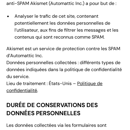
anti-SPAM Akismet (Automattic Inc.) a pour but de :
Analyser le trafic de cet site, contenant
potentiellement les données personnelles de
l’utilisateur, aux fins de filtrer les messages et les
contenus qui sont reconnus comme SPAM.
Akismet est un service de protection contre les SPAM
d’Automattic Inc.
Données personnelles collectées : différents types de
données indiquées dans la politique de confidentialité
du service.
Lieu de traitement : États-Unis –
Politique de
confidentialité
.
DURÉE DE CONSERVATIONS DES
DONNÉES PERSONNELLES
Les données collectées via les formulaires sont