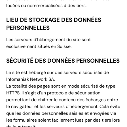
louées ou commercialisées à des tiers.
LIEU DE STOCKAGE DES DONNÉES
PERSONNELLES
Les serveurs d’hébergement du site sont
exclusivement situés en Suisse.
SÉCURITÉ DES DONNÉES PERSONNELLES
Le site est hébergé sur des serveurs sécurisés de
Infomaniak Network SA
.
La totalité des pages sont en mode sécurisé de type
HTTPS. Il s’agit d’un protocole de sécurisation
permettant de chiffrer le contenu des échanges entre
le navigateur et les serveurs d’hébergement. Cela évite
que les données personnelles saisies et envoyées via
les formulaires soient facilement lues par des tiers lors
de leur transit.