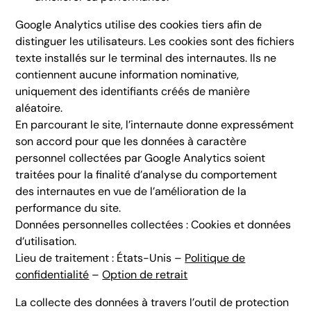
Google Analytics utilise des cookies tiers afin de
distinguer les utilisateurs. Les cookies sont des fichiers
texte installés sur le terminal des internautes. Ils ne
contiennent aucune information nominative,
uniquement des identifiants créés de manière
aléatoire.
En parcourant le site, l’internaute donne expressément
son accord pour que les données à caractère
personnel collectées par Google Analytics soient
traitées pour la finalité d’analyse du comportement
des internautes en vue de l’amélioration de la
performance du site.
Données personnelles collectées : Cookies et données
d’utilisation.
Lieu de traitement : États-Unis –
Politique de
confidentialité
–
Option de retrait
La collecte des données à travers l’outil de protection