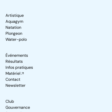
Artistique
Aquagym
Natation
Plongeon
Water-polo
Événements
Résultats
Infos pratiques
Matériel
Contact
Newsletter
Club
Gouvernance