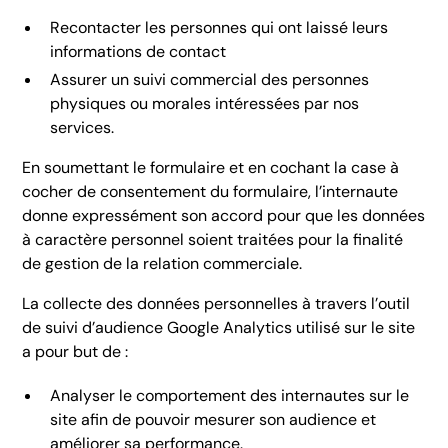
Recontacter les personnes qui ont laissé leurs
informations de contact
Assurer un suivi commercial des personnes
physiques ou morales intéressées par nos
services.
En soumettant le formulaire et en cochant la case à
cocher de consentement du formulaire, l’internaute
donne expressément son accord pour que les données
à caractère personnel soient traitées pour la finalité
de gestion de la relation commerciale.
La collecte des données personnelles à travers l’outil
de suivi d’audience Google Analytics utilisé sur le site
a pour but de :
Analyser le comportement des internautes sur le
site afin de pouvoir mesurer son audience et
améliorer sa performance.