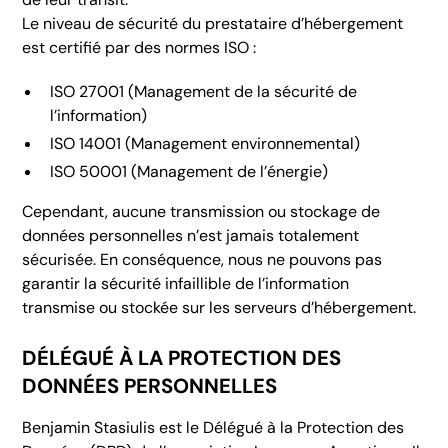
Le niveau de sécurité du prestataire d’hébergement
est certifié par des normes ISO :
ISO 27001 (Management de la sécurité de
l’information)
ISO 14001 (Management environnemental)
ISO 50001 (Management de l’énergie)
Cependant, aucune transmission ou stockage de
données personnelles n’est jamais totalement
sécurisée. En conséquence, nous ne pouvons pas
garantir la sécurité infaillible de l’information
transmise ou stockée sur les serveurs d’hébergement.
DÉLÉGUÉ À LA PROTECTION DES
DONNÉES PERSONNELLES
Benjamin Stasiulis est le Délégué à la Protection des