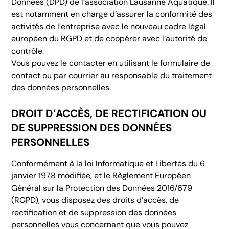
Données (DPD) de l’association Lausanne Aquatique. Il
est notamment en charge d’assurer la conformité des
activités de l’entreprise avec le nouveau cadre légal
européen du RGPD et de coopérer avec l’autorité de
contrôle.
Vous pouvez le contacter en utilisant le formulaire de
contact ou par courrier au
responsable du traitement
des données personnelles
.
DROIT D’ACCÈS, DE RECTIFICATION OU
DE SUPPRESSION DES DONNÉES
PERSONNELLES
Conformément à la loi Informatique et Libertés du 6
janvier 1978 modifiée, et le Règlement Européen
Général sur la Protection des Données 2016/679
(RGPD), vous disposez des droits d’accès, de
rectification et de suppression des données
personnelles vous concernant que vous pouvez