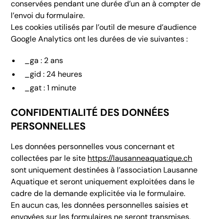
conservées pendant une durée d’un an à compter de
l’envoi du formulaire.
Les cookies utilisés par l’outil de mesure d’audience
Google Analytics ont les durées de vie suivantes :
_ga : 2 ans
_gid : 24 heures
_gat : 1 minute
CONFIDENTIALITÉ DES DONNÉES
PERSONNELLES
Les données personnelles vous concernant et
collectées par le site
https://lausanneaquatique.ch
sont uniquement destinées à l’association Lausanne
Aquatique et seront uniquement exploitées dans le
cadre de la demande explicitée via le formulaire.
En aucun cas, les données personnelles saisies et
envoyées sur les formulaires ne seront transmises,