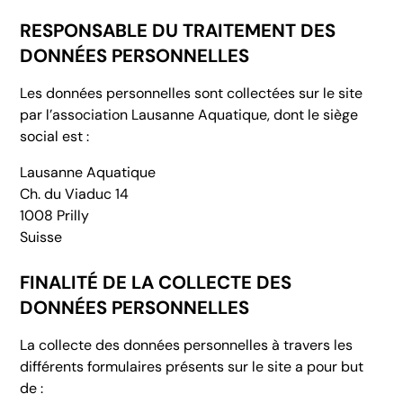
RESPONSABLE DU TRAITEMENT DES
DONNÉES PERSONNELLES
Les données personnelles sont collectées sur le site
par l’association Lausanne Aquatique, dont le siège
social est :
Lausanne Aquatique
Ch. du Viaduc 14
1008 Prilly
Suisse
FINALITÉ DE LA COLLECTE DES
DONNÉES PERSONNELLES
La collecte des données personnelles à travers les
différents formulaires présents sur le site a pour but
de :