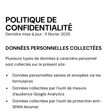
POLITIQUE DE
CONFIDENTIALITÉ
Dernière mise à jour : 11 février 2025
DONNÉES PERSONNELLES COLLECTÉES
Plusieurs types de données à caractère personnel
sont collectés sur le présent site :
Données personnelles saisies et envoyées via les
formulaires
Données collectées par l’outil de mesure
d’audience Google Analytics
Données collectées par l’outil de protection anti-
SPAM Akismet