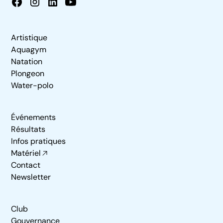
Artistique
Aquagym
Natation
Plongeon
Water-polo
Événements
Résultats
Infos pratiques
Matériel
Contact
Newsletter
Club
Gouvernance