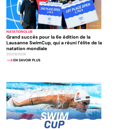
NATATION
CLUB
Grand succès pour la 6e édition de la
Lausanne SwimCup, qui a réuni l’élite de la
natation mondiale
20/03/2026
EN SAVOIR PLUS