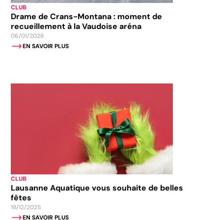
CLUB
Drame de Crans-Montana : moment de
recueillement à la Vaudoise aréna
06/01/2026
EN SAVOIR PLUS
CLUB
Lausanne Aquatique vous souhaite de belles
fêtes
18/12/2025
EN SAVOIR PLUS