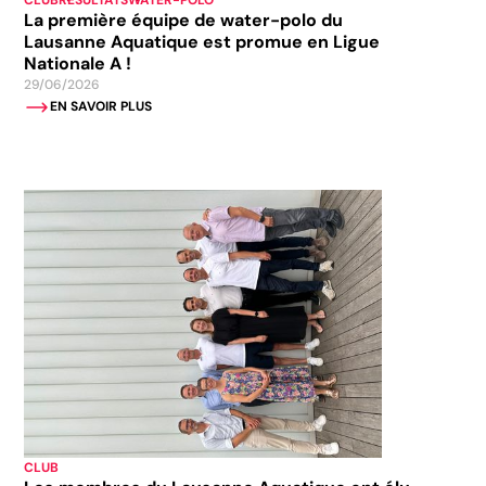
La première équipe de water-polo du
Lausanne Aquatique est promue en Ligue
Nationale A !
29/06/2026
EN SAVOIR PLUS
CLUB