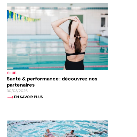
CLUB
Santé & performance : découvrez nos
partenaires
30/03/2026
EN SAVOIR PLUS