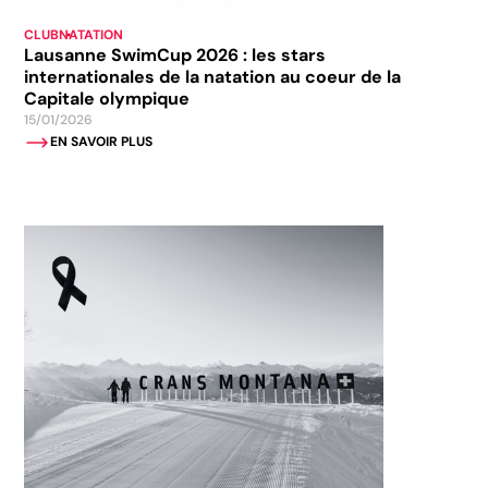
CLUB
NATATION
Lausanne SwimCup 2026 : les stars
internationales de la natation au coeur de la
Capitale olympique
15/01/2026
EN SAVOIR PLUS