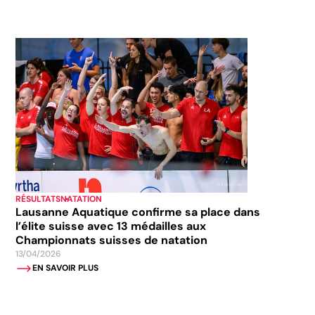
RÉSULTATS
NATATION
Lausanne Aquatique confirme sa place dans
l’élite suisse avec 13 médailles aux
Championnats suisses de natation
13/04/2026
EN SAVOIR PLUS