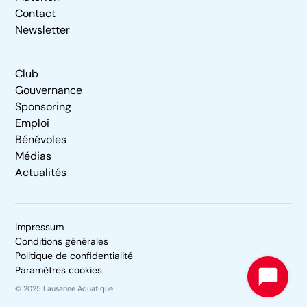
Contact
Newsletter
Club
Gouvernance
Sponsoring
Emploi
Bénévoles
Médias
Actualités
Impressum
Conditions générales
Politique de confidentialité
Paramètres cookies
© 2025 Lausanne Aquatique