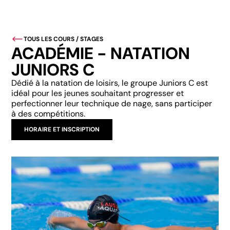
TOUS LES COURS / STAGES
ACADÉMIE - NATATION
JUNIORS C
Dédié à la natation de loisirs, le groupe Juniors C est
idéal pour les jeunes souhaitant progresser et
perfectionner leur technique de nage, sans participer
à des compétitions.
HORAIRE ET INSCRIPTION