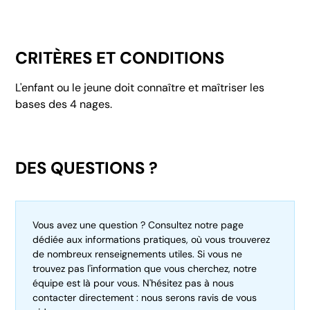
CRITÈRES ET CONDITIONS
L'enfant ou le jeune doit connaître et maîtriser les
bases des 4 nages.
DES QUESTIONS ?
Vous avez une question ? Consultez notre page
dédiée aux informations pratiques, où vous trouverez
de nombreux renseignements utiles. Si vous ne
trouvez pas l'information que vous cherchez, notre
équipe est là pour vous. N'hésitez pas à nous
contacter directement : nous serons ravis de vous