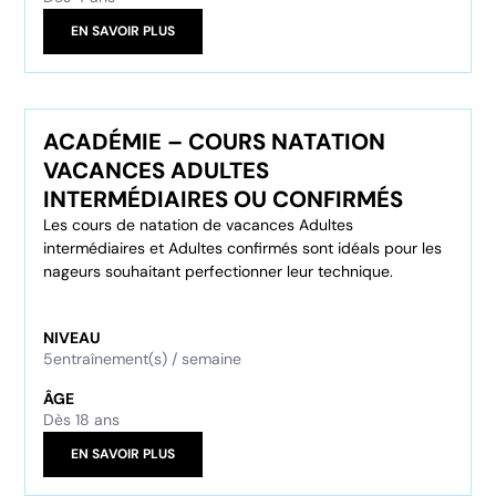
EN SAVOIR PLUS
ACADÉMIE – COURS NATATION
VACANCES ADULTES
INTERMÉDIAIRES OU CONFIRMÉS
Les cours de natation de vacances Adultes
intermédiaires et Adultes confirmés sont idéals pour les
nageurs souhaitant perfectionner leur technique.
NIVEAU
5
entraînement(s) / semaine
ÂGE
Dès 18 ans
EN SAVOIR PLUS