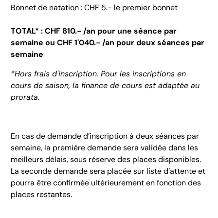
Bonnet de natation : CHF 5.- le premier bonnet
TOTAL* : CHF 810.- /an pour une séance par
semaine ou CHF 1'040.- /an pour deux séances par
semaine
*Hors frais d'inscription. Pour les inscriptions en
cours de saison, la finance de cours est adaptée au
prorata.
En cas de demande d’inscription à deux séances par
semaine, la première demande sera validée dans les
meilleurs délais, sous réserve des places disponibles.
La seconde demande sera placée sur liste d’attente et
pourra être confirmée ultérieurement en fonction des
places restantes.