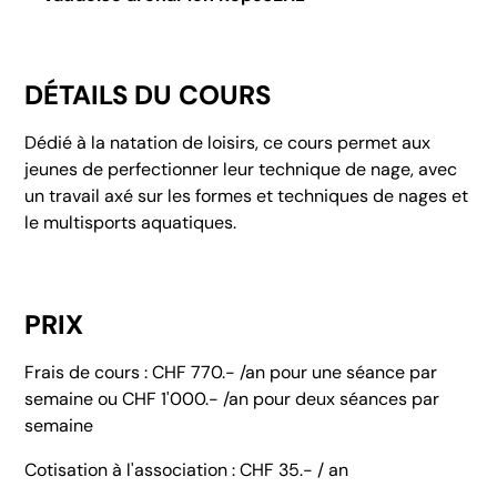
DÉTAILS DU COURS
Dédié à la natation de loisirs, ce cours permet aux
jeunes de perfectionner leur technique de nage, avec
un travail axé sur les formes et techniques de nages et
le multisports aquatiques.
PRIX
Frais de cours : CHF 770.- /an pour une séance par
semaine ou CHF 1'000.- /an pour deux séances par
semaine
Cotisation à l'association : CHF 35.- / an