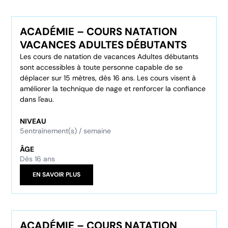
ACADÉMIE – COURS NATATION
VACANCES ADULTES DÉBUTANTS
Les cours de natation de vacances Adultes débutants
sont accessibles à toute personne capable de se
déplacer sur 15 mètres, dès 16 ans. Les cours visent à
améliorer la technique de nage et renforcer la confiance
dans l'eau.
NIVEAU
5
entraînement(s) / semaine
ÂGE
Dès 16 ans
EN SAVOIR PLUS
ACADÉMIE – COURS NATATION