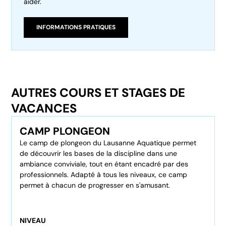
aider.
INFORMATIONS PRATIQUES
AUTRES COURS ET STAGES DE
VACANCES
CAMP PLONGEON
Le camp de plongeon du Lausanne Aquatique permet
de découvrir les bases de la discipline dans une
ambiance conviviale, tout en étant encadré par des
professionnels. Adapté à tous les niveaux, ce camp
permet à chacun de progresser en s'amusant.
NIVEAU