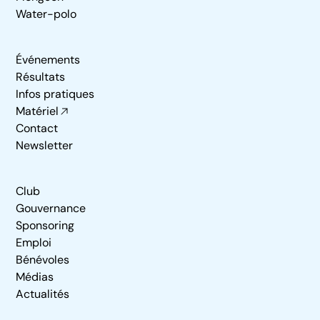
Water-polo
Événements
Résultats
Infos pratiques
Matériel
Contact
Newsletter
Club
Gouvernance
Sponsoring
Emploi
Bénévoles
Médias
Actualités