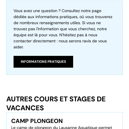
Vous avez une question ? Consultez notre page
dédiée aux informations pratiques, où vous trouverez
de nombreux renseignements utiles. Si vous ne
trouvez pas l'information que vous cherchez, notre
équipe est là pour vous. N'hésitez pas à nous
contacter directement : nous serons ravis de vous
aider.
INFORMATIONS PRATIQUES
AUTRES COURS ET STAGES DE
VACANCES
CAMP PLONGEON
Le camp de plongeon du Lausanne Aquatique permet