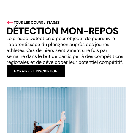
TOUS LES COURS / STAGES
DÉTECTION MON-REPOS
Le groupe Détection a pour objectif de poursuivre
l'apprentissage du plongeon auprès des jeunes
athlètes. Ces derniers s'entraînent une fois par
semaine dans le but de participer à des compétitions
régionales et de développer leur potentiel compétitif.
HORAIRE ET INSCRIPTION