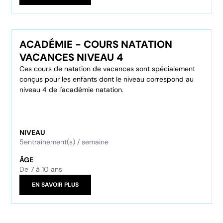
ACADÉMIE - COURS NATATION
VACANCES NIVEAU 4
Ces cours de natation de vacances sont spécialement
conçus pour les enfants dont le niveau correspond au
niveau 4 de l'académie natation.
NIVEAU
5
entraînement(s) / semaine
ÂGE
De 7 à 10 ans
EN SAVOIR PLUS