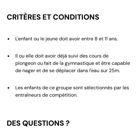
CRITÈRES ET CONDITIONS
L'enfant ou le jeune doit avoir entre 8 et 11 ans.
Il ou elle doit avoir déjà suivi des cours de
plongeon ou fait de la gymnastique et être capable
de nager et de se déplacer dans l'eau sur 25m.
Les enfants de ce groupe sont sélectionnés par les
entraîneurs de compétition.
DES QUESTIONS ?