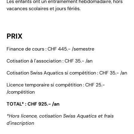
Les enfants ont un entraînement hebdomadaire, hors
vacances scolaires et jours fériés.
PRIX
Finance de cours : CHF 445.- /semestre
Cotisation à l'association : CHF 35.- /an
Cotisation Swiss Aquatics si compétition : CHF 35.- /an
Licence temporaire si compétition : CHF 25.-
/compétition
TOTAL* : CHF 925.- /an
*Hors licence, cotisation Swiss Aquatics et frais
d'inscription