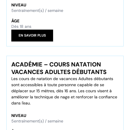
NIVEAU
5
entraînement(s) / semaine
ÂGE
Dès 18 ans
EN SAVOIR PLUS
ACADÉMIE – COURS NATATION
VACANCES ADULTES DÉBUTANTS
Les cours de natation de vacances Adultes débutants
sont accessibles à toute personne capable de se
déplacer sur 15 mètres, dès 16 ans. Les cours visent à
améliorer la technique de nage et renforcer la confiance
dans l'eau.
NIVEAU
5
entraînement(s) / semaine