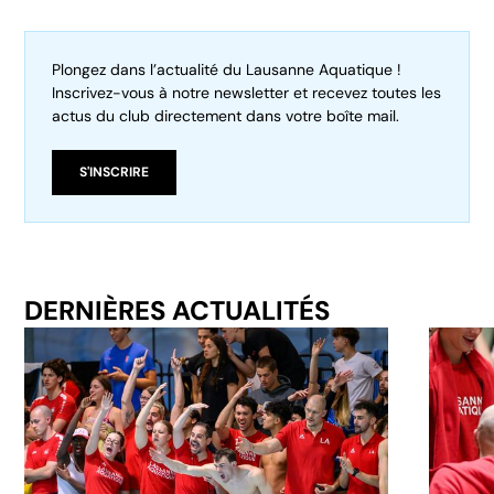
Plongez dans l’actualité du Lausanne Aquatique !
Inscrivez-vous à notre newsletter et recevez toutes les
actus du club directement dans votre boîte mail.
S'INSCRIRE
DERNIÈRES ACTUALITÉS