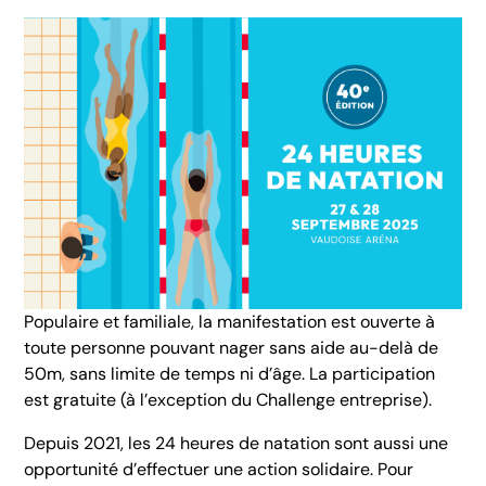
Populaire et familiale, la manifestation est ouverte à
toute personne pouvant nager sans aide au-delà de
50m, sans limite de temps ni d’âge. La participation
est gratuite (à l’exception du Challenge entreprise).
Depuis 2021, les 24 heures de natation sont aussi une
opportunité d’effectuer une action solidaire. Pour