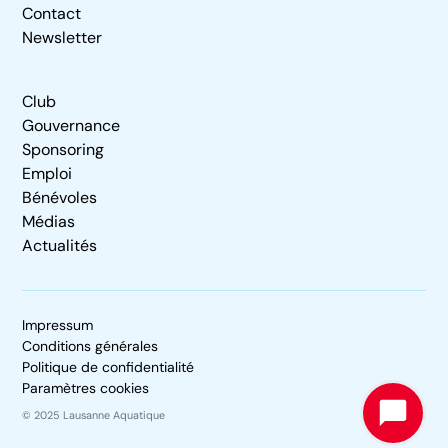
Contact
Newsletter
Club
Gouvernance
Sponsoring
Emploi
Bénévoles
Médias
Actualités
Impressum
Conditions générales
Politique de confidentialité
Paramètres cookies
© 2025 Lausanne Aquatique