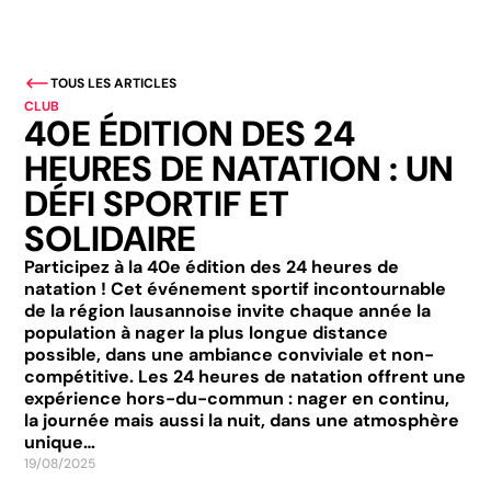
TOUS LES ARTICLES
CLUB
40E ÉDITION DES 24
HEURES DE NATATION : UN
DÉFI SPORTIF ET
SOLIDAIRE
Participez à la 40e édition des 24 heures de
natation ! Cet événement sportif incontournable
de la région lausannoise invite chaque année la
population à nager la plus longue distance
possible, dans une ambiance conviviale et non-
compétitive. Les 24 heures de natation offrent une
expérience hors-du-commun : nager en continu,
la journée mais aussi la nuit, dans une atmosphère
unique…
19/08/2025