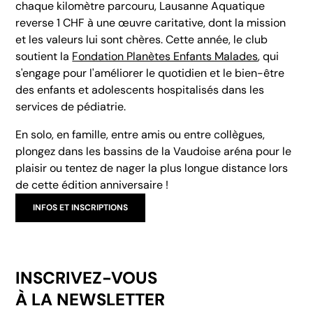
chaque kilomètre parcouru, Lausanne Aquatique
reverse 1 CHF à une œuvre caritative, dont la mission
et les valeurs lui sont chères. Cette année, le club
soutient la
Fondation Planètes Enfants Malades
, qui
s'engage pour l'améliorer le quotidien et le bien-être
des enfants et adolescents hospitalisés dans les
services de pédiatrie.
En solo, en famille, entre amis ou entre collègues,
plongez dans les bassins de la Vaudoise aréna pour le
plaisir ou tentez de nager la plus longue distance lors
de cette édition anniversaire !
INFOS ET INSCRIPTIONS
INSCRIVEZ-VOUS
À LA NEWSLETTER