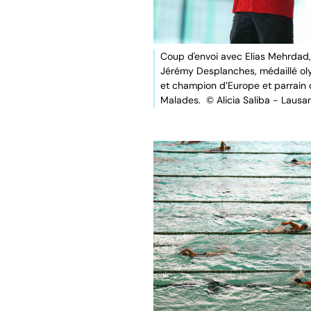
Coup d'envoi avec Elias Mehrdad,
Jérémy Desplanches, médaillé o
et champion d’Europe et parrain 
Malades. © Alicia Saliba - Lausa