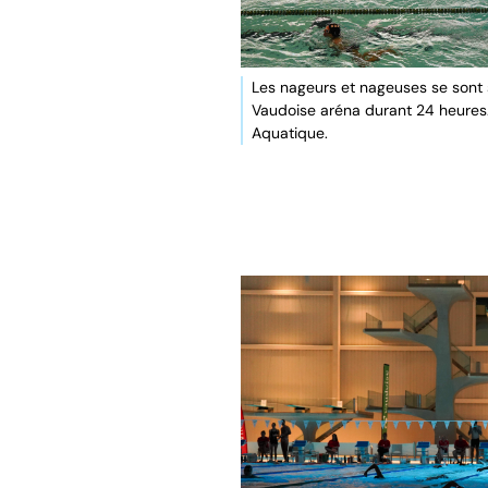
Les nageurs et nageuses se sont 
Vaudoise aréna durant 24 heures.
Aquatique.