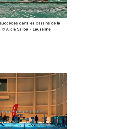
succédés dans les bassins de la
 © Alicia Saliba - Lausanne