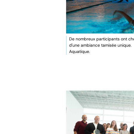
De nombreux participants ont choi
d'une ambiance tamisée unique. 
Aquatique.