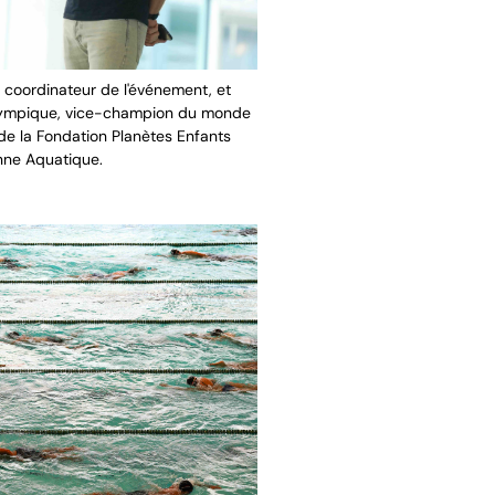
 coordinateur de l'événement, et
lympique, vice-champion du monde
de la Fondation Planètes Enfants
nne Aquatique.