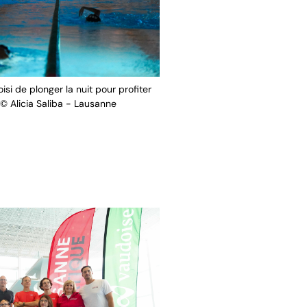
si de plonger la nuit pour profiter
© Alicia Saliba - Lausanne