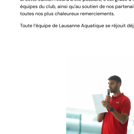
équipes du club, ainsi qu’au soutien de nos partenai
toutes nos plus chaleureux remerciements.
Toute l’équipe de Lausanne Aquatique se réjouit déjà