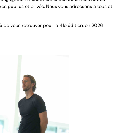
res publics et privés. Nous vous adressons à tous et
 de vous retrouver pour la 41e édition, en 2026 !