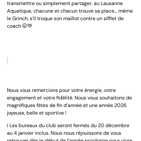
transmettre ou simplement partager, au Lausanne
Aquatique, chacune et chacun trouve sa place… même
le Grinch, s’il troque son maillot contre un sifflet de
coach 🤭💚
Nous vous remercions pour votre énergie, votre
engagement et votre fidélité. Nous vous souhaitons de
magnifiques fêtes de fin d’année et une année 2026
joyeuse, belle et sportive !
ℹ️ Les bureaux du club seront fermés du 20 décembre
au 4 janvier inclus. Nous nous réjouissons de vous
retrouver dès le début de l’année prochaine pour vivre