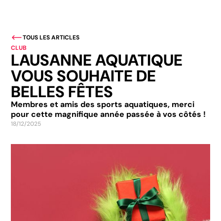
TOUS LES ARTICLES
CLUB
LAUSANNE AQUATIQUE
VOUS SOUHAITE DE
BELLES FÊTES
Membres et amis des sports aquatiques, merci
pour cette magnifique année passée à vos côtés !
18/12/2025