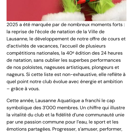
2025 a été marquée par de nombreux moments forts :
la reprise de l’école de natation de la Ville de
Lausanne, le développement de notre offre de cours et
d’activités de vacances, l’accueil de plusieurs
compétitions nationales, la 40ᵉ édition des 24 heures
de natation, sans oublier les superbes performances
de nos poloïstes, nageuses artistiques, plongeurs et
nageurs. Si cette liste est non-exhaustive, elle reflète à
quel point notre club évolue avec énergie et ambition
– grâce à vous.
Cette année, Lausanne Aquatique a franchi le cap
symbolique des 3’000 membres. Un chiffre qui illustre
la vitalité du club et la fidélité d’une communauté unie
par une passion commune pour l’eau, le sport et les
émotions partagées. Progresser, s’amuser, performer,