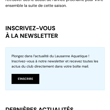
ensemble la suite de cette saison.
INSCRIVEZ-VOUS
À LA NEWSLETTER
Plongez dans l’actualité du Lausanne Aquatique !
Inscrivez-vous à notre newsletter et recevez toutes les
actus du club directement dans votre boîte mail.
S'INSCRIRE
DERNIÈRES ACTUALITÉS