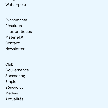
Water-polo
Événements
Résultats
Infos pratiques
Matériel
Contact
Newsletter
Club
Gouvernance
Sponsoring
Emploi
Bénévoles
Médias
Actualités