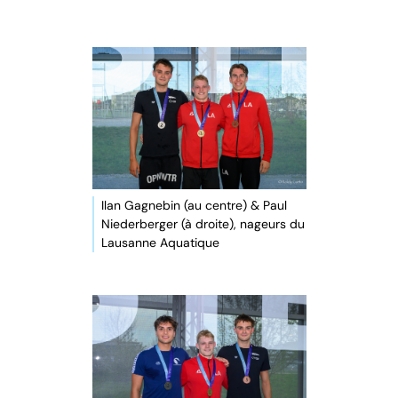
Ilan Gagnebin (au centre) & Paul
Niederberger (à droite), nageurs du
Lausanne Aquatique