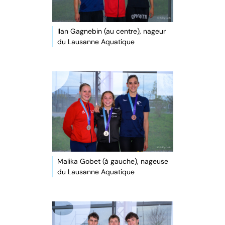
Ilan Gagnebin (au centre), nageur
du Lausanne Aquatique
Malika Gobet (à gauche), nageuse
du Lausanne Aquatique