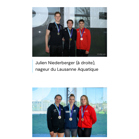
Julien Niederberger (à droite),
nageur du Lausanne Aquatique