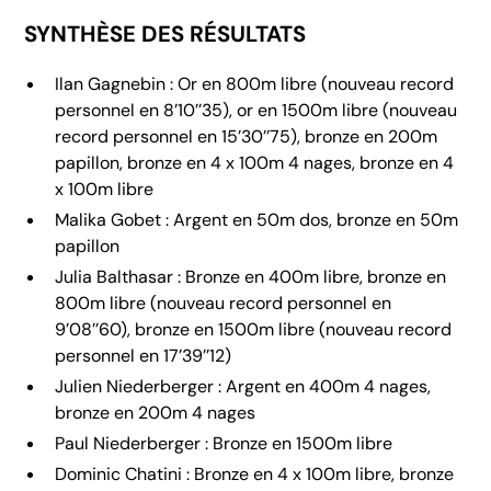
SYNTHÈSE DES RÉSULTATS
Ilan Gagnebin : Or en 800m libre (nouveau record
personnel en 8’10’’35), or en 1500m libre (nouveau
record personnel en 15’30’’75), bronze en 200m
papillon, bronze en 4 x 100m 4 nages, bronze en 4
x 100m libre
Malika Gobet : Argent en 50m dos, bronze en 50m
papillon
Julia Balthasar : Bronze en 400m libre, bronze en
800m libre (nouveau record personnel en
9’08’’60), bronze en 1500m libre (nouveau record
personnel en 17’39’’12)
Julien Niederberger : Argent en 400m 4 nages,
bronze en 200m 4 nages
Paul Niederberger : Bronze en 1500m libre
Dominic Chatini : Bronze en 4 x 100m libre, bronze