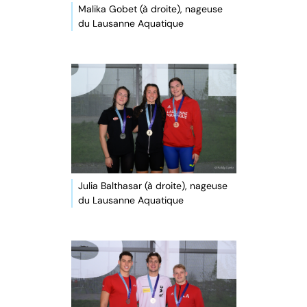
Malika Gobet (à droite), nageuse
du Lausanne Aquatique
Julia Balthasar (à droite), nageuse
du Lausanne Aquatique