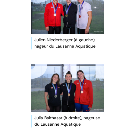
Julien Niederberger (à gauche),
nageur du Lausanne Aquatique
Julia Balthasar (à droite), nageuse
du Lausanne Aquatique