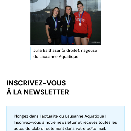
Julia Balthasar (à droite), nageuse
du Lausanne Aquatique
INSCRIVEZ-VOUS
À LA NEWSLETTER
Plongez dans l’actualité du Lausanne Aquatique !
Inscrivez-vous à notre newsletter et recevez toutes les
actus du club directement dans votre boîte mail.