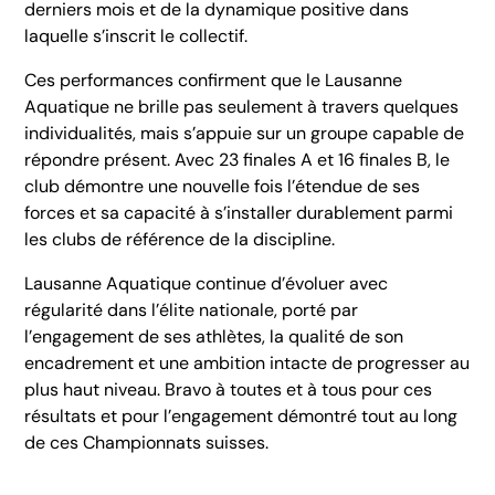
derniers mois et de la dynamique positive dans
laquelle s’inscrit le collectif.
Ces performances confirment que le Lausanne
Aquatique ne brille pas seulement à travers quelques
individualités, mais s’appuie sur un groupe capable de
répondre présent. Avec 23 finales A et 16 finales B, le
club démontre une nouvelle fois l’étendue de ses
forces et sa capacité à s’installer durablement parmi
les clubs de référence de la discipline.
Lausanne Aquatique continue d’évoluer avec
régularité dans l’élite nationale, porté par
l’engagement de ses athlètes, la qualité de son
encadrement et une ambition intacte de progresser au
plus haut niveau. Bravo à toutes et à tous pour ces
résultats et pour l’engagement démontré tout au long
de ces Championnats suisses.