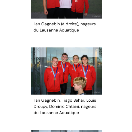
Ilan Gagnebin (à droite), nageurs
du Lausanne Aquatique
Ilan Gagnebin, Tiago Behar, Louis
Droupy, Dominic Chtaini, nageurs
du Lausanne Aquatique