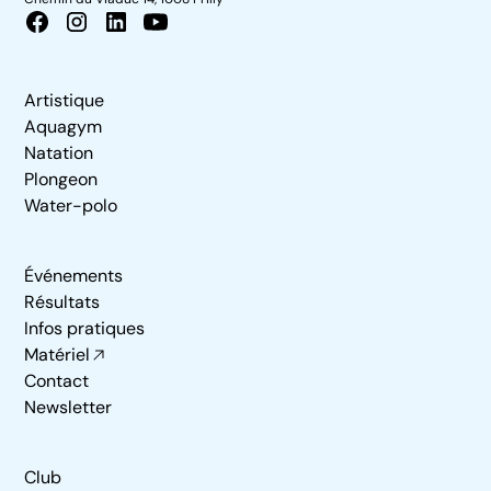
Artistique
Aquagym
Natation
Plongeon
Water-polo
Événements
Résultats
Infos pratiques
Matériel
Contact
Newsletter
Club