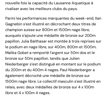
nouvelle fois la capacité du Lausanne Aquatique à
rivaliser avec les meilleurs clubs du pays.
Parmi les performances marquantes du week-end, Ilan
Gagnebin s’est illustré en décrochant deux titres de
champion suisse sur 800m et 1500m nage libre,
auxquels s’ajoute une médaille de bronze sur 200m
papillon. Julia Balthasar est montée à trois reprises sur
le podium en nage libre, sur 400m, 800m et 1500m.
Malika Gobet a remporté l’argent sur 50m dos et le
bronze sur 50m papillon, tandis que Julien
Niederberger s’est distingué en montant sur le podium
du 200m et du 400m 4 nages. Paul Niederberger a
également décroché une médaille de bronze sur
1500m nage libre. Le collectif masculin s’est illustré en
relais, avec deux médailles de bronze sur 4 x 100m
libre et 4 x 100m 4 nages.