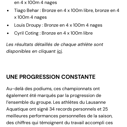
en 4 x 100m 4 nages
Tiago Behar : Bronze en 4 x 100m libre, bronze en 4
x 100m 4 nages
Louis Droupy : Bronze en 4 x 100m 4 nages
Cyril Coting : Bronze en 4 x 100m libre
Les résultats détaillés de chaque athlète sont
disponibles en cliquant
ici
.
UNE PROGRESSION CONSTANTE
Au-delà des podiums, ces championnats ont
également été marqués par la progression de
l’ensemble du groupe. Les athlètes du Lausanne
Aquatique ont signé 34 records personnels et 25
meilleures performances personnelles de la saison,
des chiffres qui témoignent du travail accompli ces