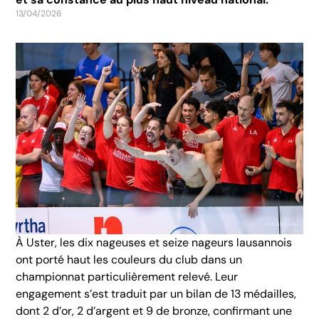
13/04/2026
À Uster, les dix nageuses et seize nageurs lausannois
ont porté haut les couleurs du club dans un
championnat particulièrement relevé. Leur
engagement s’est traduit par un bilan de 13 médailles,
dont 2 d’or, 2 d’argent et 9 de bronze, confirmant une