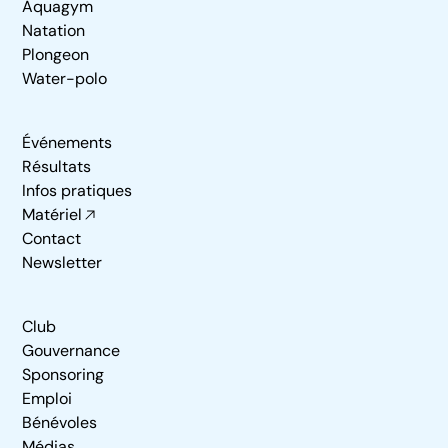
Aquagym
Natation
Plongeon
Water-polo
Événements
Résultats
Infos pratiques
Matériel
Contact
Newsletter
Club
Gouvernance
Sponsoring
Emploi
Bénévoles
Médias