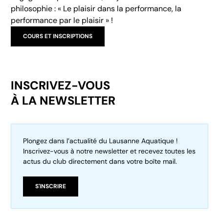
philosophie : « Le plaisir dans la performance, la
performance par le plaisir » !
COURS ET INSCRIPTIONS
INSCRIVEZ-VOUS
À LA NEWSLETTER
Plongez dans l’actualité du Lausanne Aquatique !
Inscrivez-vous à notre newsletter et recevez toutes les
actus du club directement dans votre boîte mail.
S'INSCRIRE