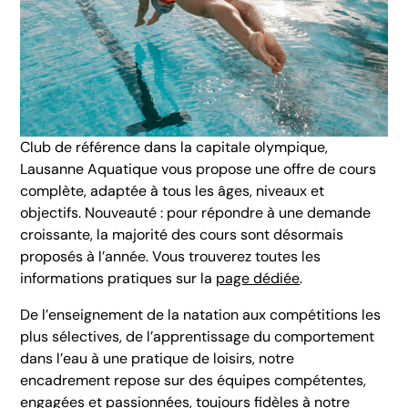
Club de référence dans la capitale olympique,
Lausanne Aquatique vous propose une offre de cours
complète, adaptée à tous les âges, niveaux et
objectifs. Nouveauté : pour répondre à une demande
croissante, la majorité des cours sont désormais
proposés à l’année. Vous trouverez toutes les
informations pratiques sur la
page dédiée
.
De l’enseignement de la natation aux compétitions les
plus sélectives, de l’apprentissage du comportement
dans l’eau à une pratique de loisirs, notre
encadrement repose sur des équipes compétentes,
engagées et passionnées, toujours fidèles à notre