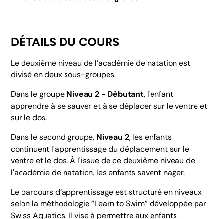
DÉTAILS DU COURS
Le deuxième niveau de l’académie de natation est
divisé en deux sous-groupes.
Dans le groupe
Niveau 2 - Débutant
, l'enfant
apprendre à se sauver et à se déplacer sur le ventre et
sur le dos.
Dans le second groupe,
Niveau 2
, les enfants
continuent l'apprentissage du déplacement sur le
ventre et le dos. À l'issue de ce deuxième niveau de
l'académie de natation, les enfants savent nager.
Le parcours d’apprentissage est structuré en niveaux
selon la méthodologie “Learn to Swim” développée par
Swiss Aquatics. Il vise à permettre aux enfants