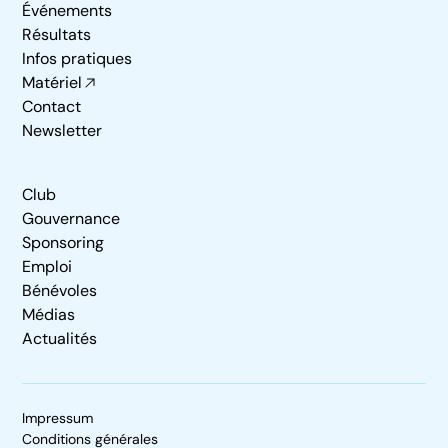
Événements
Résultats
Infos pratiques
Matériel
Contact
Newsletter
Club
Gouvernance
Sponsoring
Emploi
Bénévoles
Médias
Actualités
Impressum
Conditions générales