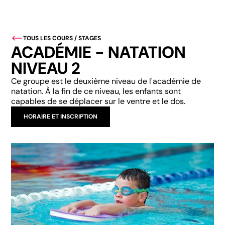
TOUS LES COURS / STAGES
ACADÉMIE - NATATION
NIVEAU 2
Ce groupe est le deuxième niveau de l'académie de
natation. À la fin de ce niveau, les enfants sont
capables de se déplacer sur le ventre et le dos.
HORAIRE ET INSCRIPTION