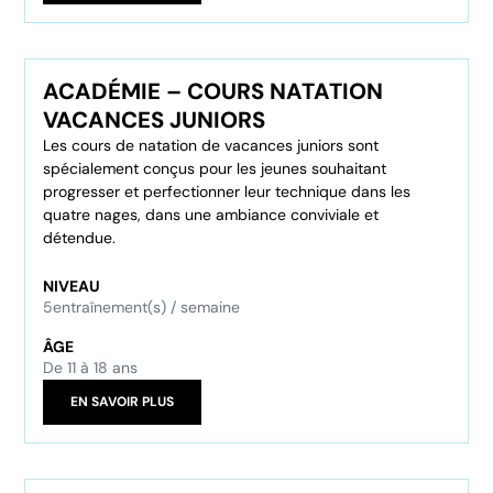
ACADÉMIE – COURS NATATION
VACANCES JUNIORS
Les cours de natation de vacances juniors sont
spécialement conçus pour les jeunes souhaitant
progresser et perfectionner leur technique dans les
quatre nages, dans une ambiance conviviale et
détendue.
NIVEAU
5
entraînement(s) / semaine
ÂGE
De 11 à 18 ans
EN SAVOIR PLUS