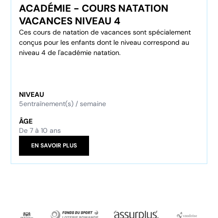
ACADÉMIE - COURS NATATION
VACANCES NIVEAU 4
Ces cours de natation de vacances sont spécialement
conçus pour les enfants dont le niveau correspond au
niveau 4 de l'académie natation.
NIVEAU
5
entraînement(s) / semaine
ÂGE
De 7 à 10 ans
EN SAVOIR PLUS