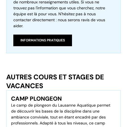
de nombreux renseignements utiles. Si vous ne
trouvez pas l'information que vous cherchez, notre
équipe est là pour vous. N'hésitez pas à nous
contacter directement : nous serons ravis de vous
aider.
INFORMATIONS PRATIQUES
AUTRES COURS ET STAGES DE
VACANCES
CAMP PLONGEON
Le camp de plongeon du Lausanne Aquatique permet
de découvrir les bases de la discipline dans une
ambiance conviviale, tout en étant encadré par des
professionnels. Adapté à tous les niveaux, ce camp