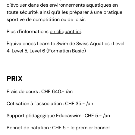
d’évoluer dans des environnements aquatiques en
toute sécurité, ainsi qu’à les préparer à une pratique
sportive de compétition ou de loisir.
Plus d'informations
en cliquant ici
.
Équivalences Learn to Swim de Swiss Aquatics : Level
4, Level 5, Level 6 (Formation Basic)
PRIX
Frais de cours : CHF 640.- /an
Cotisation à l'association : CHF 35.- /an
Support pédagogique Educaswim : CHF 5.- /an
Bonnet de natation : CHF 5.- le premier bonnet