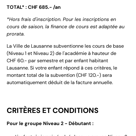
TOTAL* : CHF 685.- /an
*Hors frais d'inscription. Pour les inscriptions en
cours de saison, la finance de cours est adaptée au
prorata.
La Ville de Lausanne subventionne les cours de base
(Niveau 1 et Niveau 2) de l'académie à hauteur de
CHF 60.- par semestre et par enfant habitant
Lausanne. Si votre enfant répond à ces critères, le
montant total de la subvention (CHF 120.-) sera
automatiquement déduit de la facture annuelle.
CRITÈRES ET CONDITIONS
Pour le groupe Niveau 2 - Débutant :