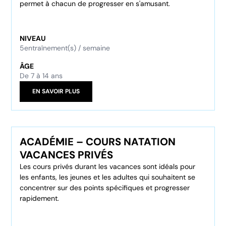
permet à chacun de progresser en s'amusant.
NIVEAU
5
entraînement(s) / semaine
ÂGE
De 7 à 14 ans
EN SAVOIR PLUS
ACADÉMIE – COURS NATATION
VACANCES PRIVÉS
Les cours privés durant les vacances sont idéals pour
les enfants, les jeunes et les adultes qui souhaitent se
concentrer sur des points spécifiques et progresser
rapidement.