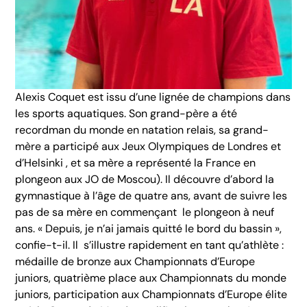
Alexis Coquet est issu d’une lignée de champions dans
les sports aquatiques. Son grand-père a été
recordman du monde en natation relais, sa grand-
mère a participé aux Jeux Olympiques de Londres et
d’Helsinki , et sa mère a représenté la France en
plongeon aux JO de Moscou). Il découvre d’abord la
gymnastique à l’âge de quatre ans, avant de suivre les
pas de sa mère en commençant le plongeon à neuf
ans. « Depuis, je n’ai jamais quitté le bord du bassin »,
confie-t-il. Il s’illustre rapidement en tant qu’athlète :
médaille de bronze aux Championnats d’Europe
juniors, quatrième place aux Championnats du monde
juniors, participation aux Championnats d’Europe élite