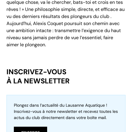
quelque chose, va le chercher, bats-toi et crois en tes
rêves ! » Une philosophie simple, directe, et efficace au
vu des derniers résultats des plongeurs du club .
Aujourd’hui, Alexis Coquet poursuit son chemin avec
une ambition intacte : transmettre l’exigence du haut
niveau sans jamais perdre de vue l’essentiel, faire
aimer le plongeon.
INSCRIVEZ-VOUS
À LA NEWSLETTER
Plongez dans l’actualité du Lausanne Aquatique !
Inscrivez-vous à notre newsletter et recevez toutes les
actus du club directement dans votre boîte mail.