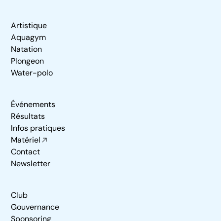
Artistique
Aquagym
Natation
Plongeon
Water-polo
Événements
Résultats
Infos pratiques
Matériel
Contact
Newsletter
Club
Gouvernance
Sponsoring