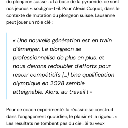
du plongeon suisse . « La base de la pyramide, ce sont
nos jeunes », souligne-t-il. Pour Alexis Coquet, dans le
contexte de mutation du plongeon suisse, Lausanne
peut jouer un rôle clé :
« Une nouvelle génération est en train
d’émerger. Le plongeon se
professionnalise de plus en plus, et
nous devons redoubler d’efforts pour
rester compétitifs […] Une qualification
olympique en 2028 semble
atteignable. Alors, au travail ! »
Pour ce coach expérimenté, la réussite se construit
dans l’engagement quotidien, le plaisir et la rigueur. «
Les résultats ne tombent pas du ciel. Si tu veux